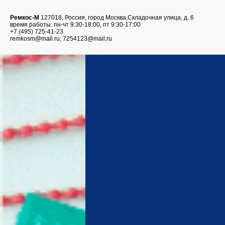
Ремкос-М
127018, Россия, город Москва,Складочная улица, д. 6
время работы: пн-чт 9:30-18:00, пт 9:30-17:00
+7 (495) 725-41-23
remkosm@mail.ru; 7254123@mail.ru